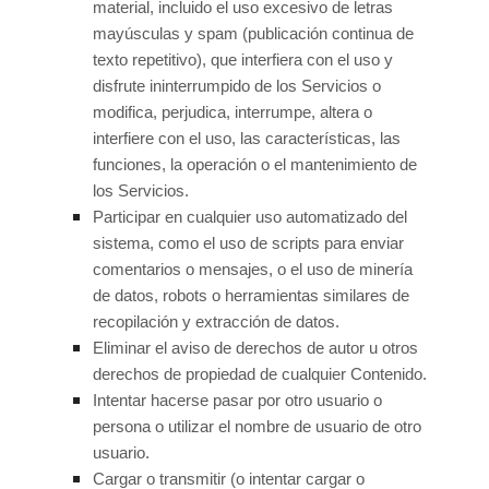
material, incluido el uso excesivo de letras
mayúsculas y spam (publicación continua de
texto repetitivo), que interfiera con el uso y
disfrute ininterrumpido de los Servicios o
modifica, perjudica, interrumpe, altera o
interfiere con el uso, las características, las
funciones, la operación o el mantenimiento de
los Servicios.
Participar en cualquier uso automatizado del
sistema, como el uso de scripts para enviar
comentarios o mensajes, o el uso de minería
de datos, robots o herramientas similares de
recopilación y extracción de datos.
Eliminar el aviso de derechos de autor u otros
derechos de propiedad de cualquier Contenido.
Intentar hacerse pasar por otro usuario o
persona o utilizar el nombre de usuario de otro
usuario.
Cargar o transmitir (o intentar cargar o