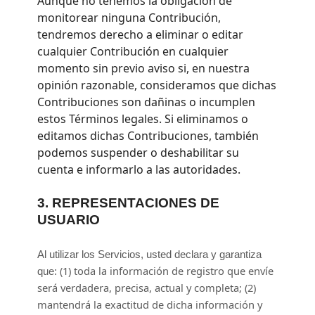
Aunque no tenemos la obligación de
monitorear ninguna Contribución,
tendremos derecho a eliminar o editar
cualquier Contribución en cualquier
momento sin previo aviso si, en nuestra
opinión razonable, consideramos que dichas
Contribuciones son dañinas o incumplen
estos Términos legales. Si eliminamos o
editamos dichas Contribuciones, también
podemos suspender o deshabilitar su
cuenta e informarlo a las autoridades.
3.
REPRESENTACIONES DE
USUARIO
Al utilizar los Servicios, usted declara y garantiza
(
1
) toda la información de registro que envíe
que:
será verdadera, precisa, actual y completa; (
2
)
mantendrá la exactitud de dicha información y