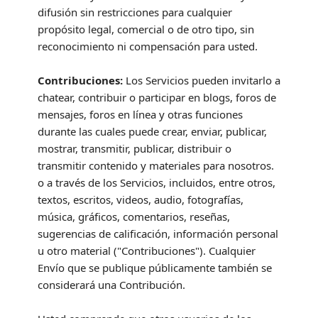
difusión sin restricciones para cualquier
propósito legal, comercial o de otro tipo, sin
reconocimiento ni compensación para usted.
Contribuciones:
Los Servicios pueden invitarlo a
chatear, contribuir o participar en blogs, foros de
mensajes, foros en línea y otras funciones
durante las cuales puede crear, enviar, publicar,
mostrar, transmitir, publicar, distribuir o
transmitir contenido y materiales para nosotros.
o a través de los Servicios, incluidos, entre otros,
textos, escritos, videos, audio, fotografías,
música, gráficos, comentarios, reseñas,
sugerencias de calificación, información personal
u otro material (
"Contribuciones"
). Cualquier
Envío que se publique públicamente también se
considerará una Contribución.