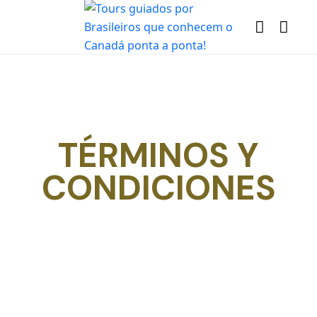
TÉRMINOS Y
CONDICIONES