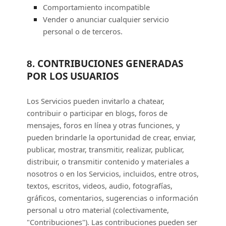
Comportamiento incompatible
Vender o anunciar cualquier servicio
personal o de terceros.
CONTRIBUCIONES GENERADAS
8.
POR LOS USUARIOS
Los Servicios pueden invitarlo a chatear,
contribuir o participar en blogs, foros de
mensajes, foros en línea y otras funciones, y
pueden brindarle la oportunidad de crear, enviar,
publicar, mostrar, transmitir, realizar, publicar,
distribuir, o transmitir contenido y materiales a
nosotros o en los Servicios, incluidos, entre otros,
textos, escritos, videos, audio, fotografías,
gráficos, comentarios, sugerencias o información
personal u otro material (colectivamente,
"Contribuciones"
). Las contribuciones pueden ser