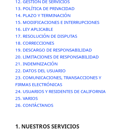
12. GESTIÓN DE SERVICIOS
13. POLÍTICA DE PRIVACIDAD
14. PLAZO Y TERMINACIÓN
15. MODIFICACIONES E INTERRUPCIONES
16. LEY APLICABLE
17. RESOLUCIÓN DE DISPUTAS
18. CORRECCIONES
19. DESCARGO DE RESPONSABILIDAD
20. LIMITACIONES DE RESPONSABILIDAD
21. INDEMNIZACIÓN
22. DATOS DEL USUARIO
23. COMUNICACIONES, TRANSACCIONES Y
FIRMAS ELECTRÓNICAS
24. USUARIOS Y RESIDENTES DE CALIFORNIA
25. VARIOS
26. CONTÁCTANOS
1. NUESTROS SERVICIOS