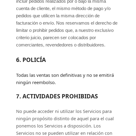
incluir pedidos realizados por o bajo la misma
cuenta de cliente, el mismo método de pago y/o
pedidos que utilicen la misma dirección de
facturación o envío. Nos reservamos el derecho de
limitar o prohibir pedidos que, a nuestro exclusivo
criterio
juicio
, parecen ser colocados por
comerciantes, revendedores o distribuidores.
6.
POLICÍA
Todas las ventas son definitivas y no se emitirá
ningún reembolso.
ACTIVIDADES PROHIBIDAS
7.
No puede acceder ni utilizar los Servicios para
ningún propósito distinto de aquel para el cual
ponemos los Servicios a disposición. Los
Servicios no se pueden utilizar en relación con