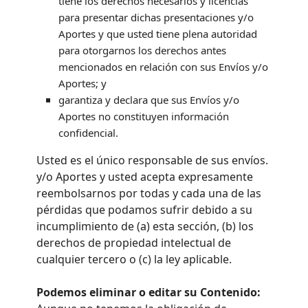
tiene los derechos necesarios y
licencias
para presentar dichas presentaciones
y/o
Aportes
y que usted tiene plena autoridad
para otorgarnos los derechos antes
mencionados en relación con sus Envíos
y/o
Aportes
; y
garantiza y declara que sus Envíos
y/o
Aportes
no constituyen información
confidencial.
Usted es el único responsable de sus envíos.
y/o Aportes
y usted acepta expresamente
reembolsarnos por todas y cada una de las
pérdidas que podamos sufrir debido a su
incumplimiento de (a) esta sección, (b) los
derechos de propiedad intelectual de
cualquier tercero o (c) la ley aplicable.
Podemos eliminar o editar su Contenido: