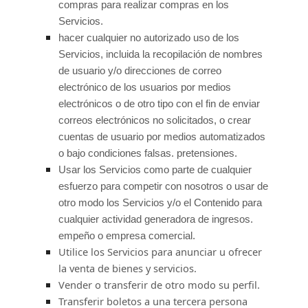
compras para realizar compras en los
Servicios.
hacer cualquier
no autorizado
uso de los
Servicios, incluida la recopilación de nombres
de usuario y/o direcciones de correo
electrónico de los usuarios por medios
electrónicos o de otro tipo con el fin de enviar
correos electrónicos no solicitados, o crear
cuentas de usuario por medios automatizados
o bajo condiciones falsas.
pretensiones
.
Usar los Servicios como parte de cualquier
esfuerzo para competir con nosotros o usar de
otro modo los Servicios y/o el Contenido para
cualquier actividad generadora de ingresos.
empeño
o empresa comercial.
Utilice los Servicios para anunciar u ofrecer
la venta de bienes y servicios.
Vender o transferir de otro modo su perfil.
Transferir boletos a una tercera persona