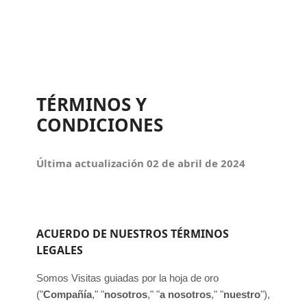
TÉRMINOS Y
CONDICIONES
Última actualización
02 de abril de 2024
ACUERDO DE NUESTROS TÉRMINOS
LEGALES
Somos
Visitas guiadas por la hoja de oro
(
"
Compañía
," "
nosotros
," "
a nosotros
," "
nuestro
"
)
,