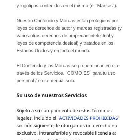
y logotipos contenidos en el mismo (el
"Marcas"
).
Nuestro Contenido y Marcas están protegidos por
leyes de derechos de autor y marcas registradas (y
varios otros derechos de propiedad intelectual y
leyes de competencia desleal) y tratados en los
Estados Unidos y en todo el mundo.
El Contenido y las Marcas se proporcionan en o a
través de los Servicios.
"COMO ES"
para tu
uso
personal / no-comercial
solo.
Su uso de nuestros Servicios
Sujeto a su cumplimiento de estos Términos
legales, incluido el
"
ACTIVIDADES PROHIBIDAS
"
sección siguiente, le otorgamos un derecho no
exclusivo, intransferible y revocable
licencia
a: