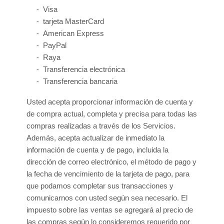
-
Visa
-
tarjeta MasterCard
-
American Express
-
PayPal
-
Raya
-
Transferencia electrónica
-
Transferencia bancaria
Usted acepta proporcionar información de cuenta y
de compra actual, completa y precisa para todas las
compras realizadas a través de los Servicios.
Además, acepta actualizar de inmediato la
información de cuenta y de pago, incluida la
dirección de correo electrónico, el método de pago y
la fecha de vencimiento de la tarjeta de pago, para
que podamos completar sus transacciones y
comunicarnos con usted según sea necesario. El
impuesto sobre las ventas se agregará al precio de
las compras según lo consideremos requerido por