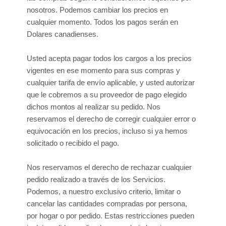
nosotros. Podemos cambiar los precios en
en
cualquier momento. Todos los pagos serán
Dolares canadienses
.
Usted acepta pagar todos los cargos a los precios
vigentes en ese momento para sus compras y
cualquier tarifa de envío aplicable, y usted
autorizar
que le cobremos a su proveedor de pago elegido
dichos montos al realizar su pedido. Nos
reservamos el derecho de corregir cualquier error o
equivocación en los precios, incluso si ya hemos
solicitado o recibido el pago.
Nos reservamos el derecho de rechazar cualquier
pedido realizado a través de los Servicios.
Podemos, a nuestro exclusivo criterio, limitar o
cancelar las cantidades compradas por persona,
por hogar o por pedido. Estas restricciones pueden