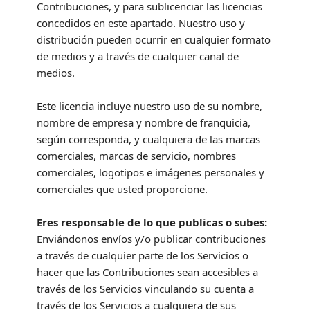
Contribuciones, y para
sublicenciar las licencias
concedidos en este apartado. Nuestro uso y
distribución pueden ocurrir en cualquier formato
de medios y a través de cualquier canal de
medios.
Este
licencia
incluye nuestro uso de su nombre,
nombre de empresa y nombre de franquicia,
según corresponda, y cualquiera de las marcas
comerciales, marcas de servicio, nombres
comerciales, logotipos e imágenes personales y
comerciales que usted proporcione.
Eres responsable de lo que publicas o subes:
Enviándonos envíos
y/o publicar contribuciones
a través de cualquier parte de los Servicios
o
hacer que las Contribuciones sean accesibles a
través de los Servicios vinculando su cuenta a
través de los Servicios a cualquiera de sus