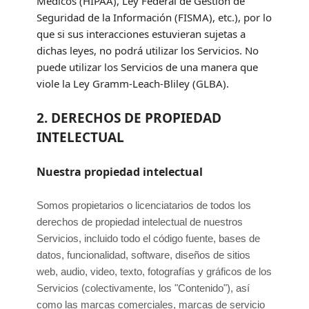
Médicos (HIPAA), Ley Federal de Gestión de
Seguridad de la Información (FISMA), etc.), por lo
que si sus interacciones estuvieran sujetas a
dichas leyes, no podrá utilizar los Servicios. No
puede utilizar los Servicios de una manera que
viole la Ley Gramm-Leach-Bliley (GLBA).
2. DERECHOS DE PROPIEDAD
INTELECTUAL
Nuestra propiedad intelectual
Somos propietarios o licenciatarios de todos los
derechos de propiedad intelectual de nuestros
Servicios, incluido todo el código fuente, bases de
datos, funcionalidad, software, diseños de sitios
web, audio, video, texto, fotografías y gráficos de los
Servicios (colectivamente, los
"Contenido"
), así
como las marcas comerciales, marcas de servicio