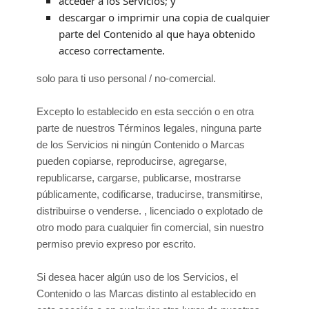
acceder a los Servicios; y
descargar o imprimir una copia de cualquier
parte del Contenido al que haya obtenido
acceso correctamente.
solo para ti
uso personal / no-comercial
.
Excepto lo establecido en esta sección o en otra
parte de nuestros Términos legales, ninguna parte
de los Servicios ni ningún Contenido o Marcas
pueden copiarse, reproducirse, agregarse,
republicarse, cargarse, publicarse, mostrarse
públicamente, codificarse, traducirse, transmitirse,
distribuirse o venderse. , licenciado o explotado de
otro modo para cualquier fin comercial, sin nuestro
permiso previo expreso por escrito.
Si desea hacer algún uso de los Servicios, el
Contenido o las Marcas distinto al establecido en