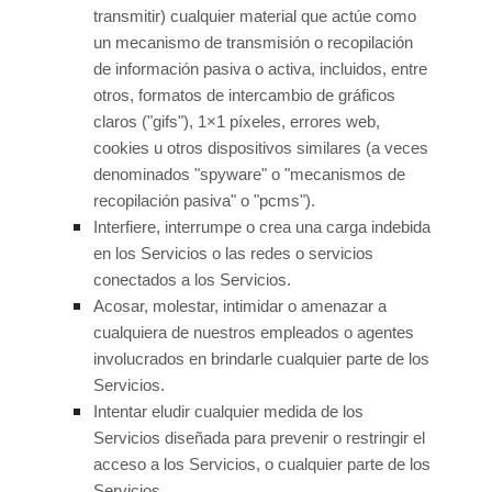
transmitir) cualquier material que actúe como
un mecanismo de transmisión o recopilación
de información pasiva o activa, incluidos, entre
otros, formatos de intercambio de gráficos
claros (
"gifs"
), 1×1 píxeles, errores web,
cookies u otros dispositivos similares (a veces
denominados
"spyware" o "mecanismos de
recopilación pasiva" o "pcms"
).
Interfiere, interrumpe o crea una carga indebida
en los Servicios o las redes o servicios
conectados a los Servicios.
Acosar, molestar, intimidar o amenazar a
cualquiera de nuestros empleados o agentes
involucrados en brindarle cualquier parte de los
Servicios.
Intentar eludir cualquier medida de los
Servicios diseñada para prevenir o restringir el
acceso a los Servicios, o cualquier parte de los
Servicios.