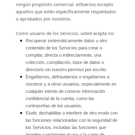
ningún propósito comercial.
esfuerzos
excepto
aquellos que estén específicamente respaldados
o aprobados por nosotros.
Como usuario de los Servicios, usted acepta no:
Recuperar sistemáticamente datos u otro
contenido de los Servicios para crear o
compilar, directa o indirectamente, una
colección, compilación, base de datos o
directorio sin nuestro permiso por escrito.
Engañarnos, defraudarnos o engañarnos a
nosotros y a otros usuarios, especialmente en
cualquier intento de conocer información
confidencial de la cuenta, como las
contraseñas de los usuarios.
Eludir, deshabilitar o interferir de otro modo con
las funciones relacionadas con la seguridad de
los Servicios, incluidas las funciones que
impiden o restringen el uso o la copia de