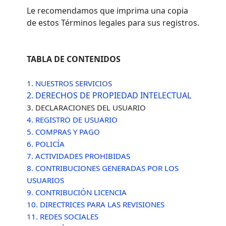
Le recomendamos que imprima una copia
de estos Términos legales para sus registros.
TABLA DE CONTENIDOS
1. NUESTROS SERVICIOS
2. DERECHOS DE PROPIEDAD INTELECTUAL
3. DECLARACIONES DEL USUARIO
4. REGISTRO DE USUARIO
5. COMPRAS Y PAGO
6.
POLICÍA
7. ACTIVIDADES PROHIBIDAS
8. CONTRIBUCIONES GENERADAS POR LOS
USUARIOS
9. CONTRIBUCIÓN
LICENCIA
10. DIRECTRICES PARA LAS REVISIONES
11. REDES SOCIALES