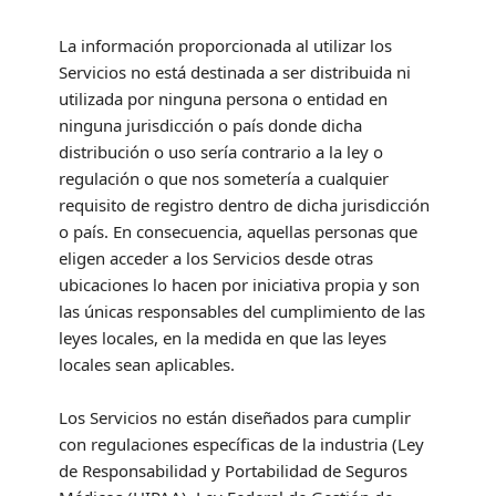
La información proporcionada al utilizar los
Servicios no está destinada a ser distribuida ni
utilizada por ninguna persona o entidad en
ninguna jurisdicción o país donde dicha
distribución o uso sería contrario a la ley o
regulación o que nos sometería a cualquier
requisito de registro dentro de dicha jurisdicción
o país. En consecuencia, aquellas personas que
eligen acceder a los Servicios desde otras
ubicaciones lo hacen por iniciativa propia y son
las únicas responsables del cumplimiento de las
leyes locales, en la medida en que las leyes
locales sean aplicables.
Los Servicios no están diseñados para cumplir
con regulaciones específicas de la industria (Ley
de Responsabilidad y Portabilidad de Seguros