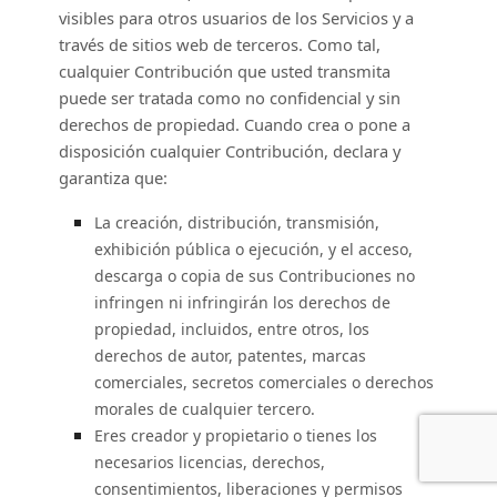
visibles para otros usuarios de los Servicios y a
través de sitios web de terceros. Como tal,
cualquier Contribución que usted transmita
puede ser tratada como no confidencial y sin
derechos de propiedad. Cuando crea o pone a
disposición cualquier Contribución, declara y
garantiza que:
La creación, distribución, transmisión,
exhibición pública o ejecución, y el acceso,
descarga o copia de sus Contribuciones no
infringen ni infringirán los derechos de
propiedad, incluidos, entre otros, los
derechos de autor, patentes, marcas
comerciales, secretos comerciales o derechos
morales de cualquier tercero.
Eres creador y propietario o tienes los
necesarios
licencias
, derechos,
consentimientos, liberaciones y permisos