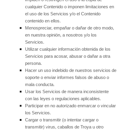
cualquier Contenido o imponen limitaciones en
el uso de los Servicios y/o el Contenido
contenido en ellos.
Menospreciar, empañar o dañar de otro modo,
en nuestra opinión, a nosotros y/o los
Servicios.
Utilizar cualquier información obtenida de los
Servicios para acosar, abusar o dañar a otra
persona.
Hacer un uso indebido de nuestros servicios de
soporte o enviar informes falsos de abuso o
mala conducta.
Usar los Servicios de manera inconsistente
con las leyes o regulaciones aplicables.
Participar en
no autorizado
enmarcar o vincular
los Servicios.
Cargar o transmitir (o intentar cargar o
transmitir) virus, caballos de Troya u otro