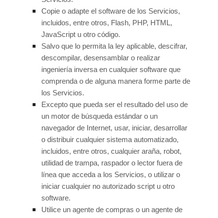
Copie o adapte el software de los Servicios,
incluidos, entre otros, Flash, PHP, HTML,
JavaScript u otro código.
Salvo que lo permita la ley aplicable, descifrar,
descompilar, desensamblar o realizar
ingeniería inversa en cualquier software que
comprenda o de alguna manera forme parte de
los Servicios.
Excepto que pueda ser el resultado del uso de
un motor de búsqueda estándar o un
navegador de Internet, usar, iniciar, desarrollar
o distribuir cualquier sistema automatizado,
incluidos, entre otros, cualquier araña, robot,
utilidad de trampa, raspador o lector fuera de
línea que acceda a los Servicios, o utilizar o
iniciar cualquier
no autorizado
script u otro
software.
Utilice un agente de compras o un agente de