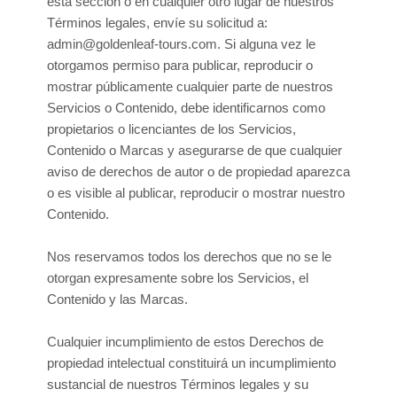
esta sección o en cualquier otro lugar de nuestros
Términos legales, envíe su solicitud a:
admin@goldenleaf-tours.com
. Si alguna vez le
otorgamos permiso para publicar, reproducir o
mostrar públicamente cualquier parte de nuestros
Servicios o Contenido, debe identificarnos como
propietarios o licenciantes de los Servicios,
Contenido o Marcas y asegurarse de que cualquier
aviso de derechos de autor o de propiedad aparezca
o es visible al publicar, reproducir o mostrar nuestro
Contenido.
Nos reservamos todos los derechos que no se le
otorgan expresamente sobre los Servicios, el
Contenido y las Marcas.
Cualquier incumplimiento de estos Derechos de
propiedad intelectual constituirá un incumplimiento
sustancial de nuestros Términos legales y su