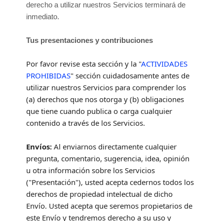
derecho a utilizar nuestros Servicios terminará de
inmediato.
Tus presentaciones
y contribuciones
Por favor revise esta sección y la
"
ACTIVIDADES
PROHIBIDAS
"
sección cuidadosamente antes de
utilizar nuestros Servicios para comprender los
(a) derechos que nos otorga y (b) obligaciones
que tiene cuando publica o carga cualquier
contenido a través de los Servicios.
Envíos:
Al enviarnos directamente cualquier
pregunta, comentario, sugerencia, idea, opinión
u otra información sobre los Servicios
(
"Presentación"
), usted acepta cedernos todos los
derechos de propiedad intelectual de dicho
Envío. Usted acepta que seremos propietarios de
este Envío y tendremos derecho a su uso y