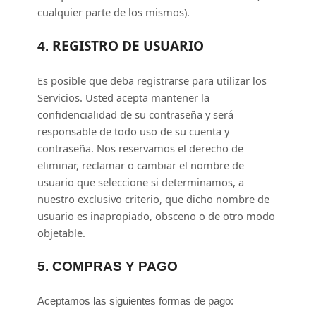
cualquier parte de los mismos).
REGISTRO DE USUARIO
4.
Es posible que deba registrarse para utilizar los
Servicios. Usted acepta mantener la
confidencialidad de su contraseña y será
responsable de todo uso de su cuenta y
contraseña. Nos reservamos el derecho de
eliminar, reclamar o cambiar el nombre de
usuario que seleccione si determinamos, a
nuestro exclusivo criterio, que dicho nombre de
usuario es inapropiado, obsceno o de otro modo
objetable.
5.
COMPRAS Y PAGO
Aceptamos las siguientes formas de pago: