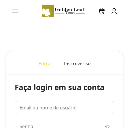
Entrar
Inscrever-se
Faça login em sua conta