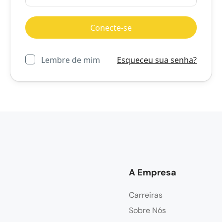
Lembre de mim
Esqueceu sua senha?
A Empresa
Carreiras
Sobre Nós