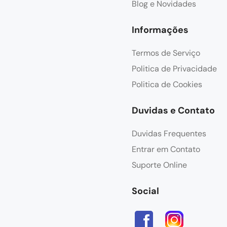
Blog e Novidades
Informações
Termos de Serviço
Politica de Privacidade
Politica de Cookies
Duvidas e Contato
Duvidas Frequentes
Entrar em Contato
Suporte Online
Social