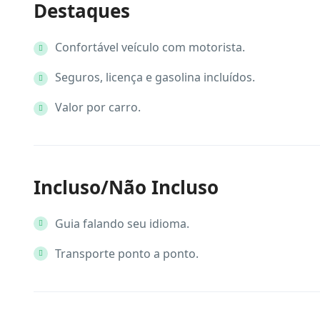
Destaques
Confortável veículo com motorista.
Seguros, licença e gasolina incluídos.
Valor por carro.
Incluso/Não Incluso
Guia falando seu idioma.
Transporte ponto a ponto.