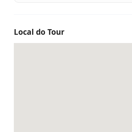
Local do Tour