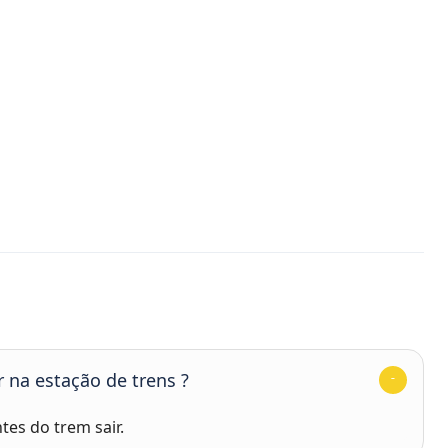
 na estação de trens ?
tes do trem sair.