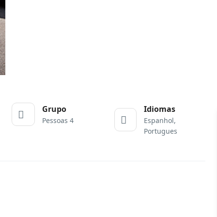
Grupo
Idiomas
Pessoas 4
Espanhol,
Portugues