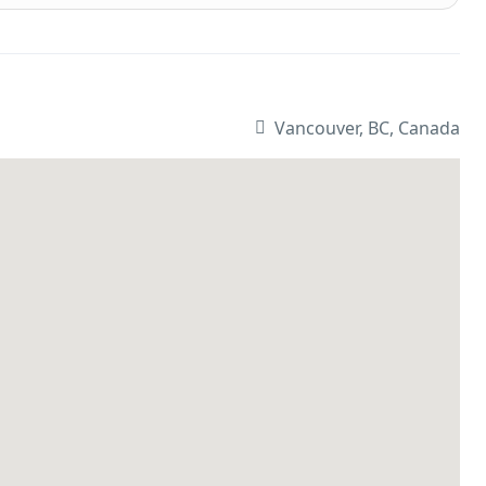
Vancouver, BC, Canada