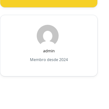
admin
Membro desde 2024