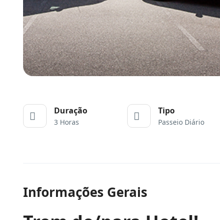
Duração
Tipo
3 Horas
Passeio Diário
Informações Gerais