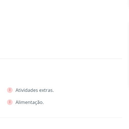
Atividades extras.
Alimentação.