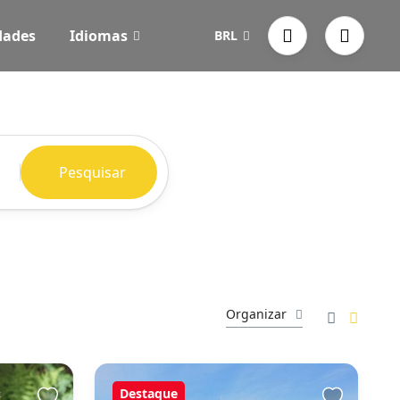
dades
Idiomas
BRL
Pesquisar
Organizar
Destaque