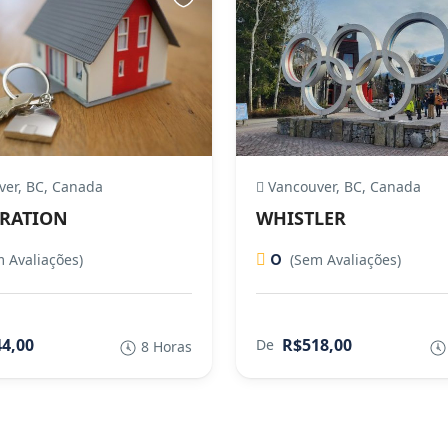
ver, BC, Canada
Vancouver, BC, Canada
RATION
WHISTLER
0
 Avaliações)
(Sem Avaliações)
4,00
R$518,00
De
8 Horas