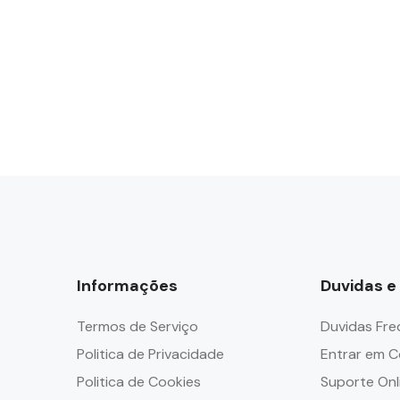
Informações
Duvidas e
Termos de Serviço
Duvidas Fr
Politica de Privacidade
Entrar em 
Politica de Cookies
Suporte Onl