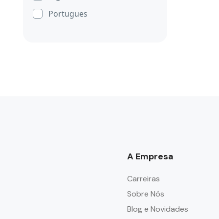
Portugues
A Empresa
Carreiras
Sobre Nós
Blog e Novidades