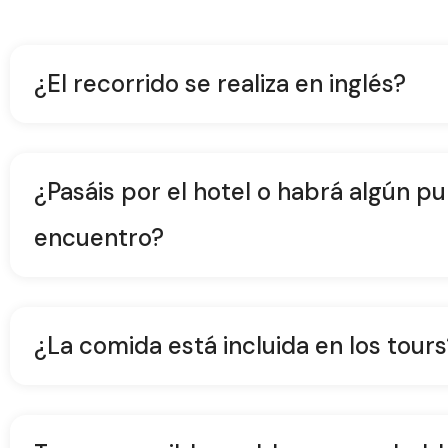
¿El recorrido se realiza en inglés?
¿Pasáis por el hotel o habrá algún p
encuentro?
¿La comida está incluida en los tours