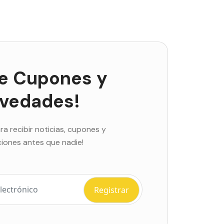
e Cupones y
vedades!
ra recibir noticias, cupones y
ones antes que nadie!