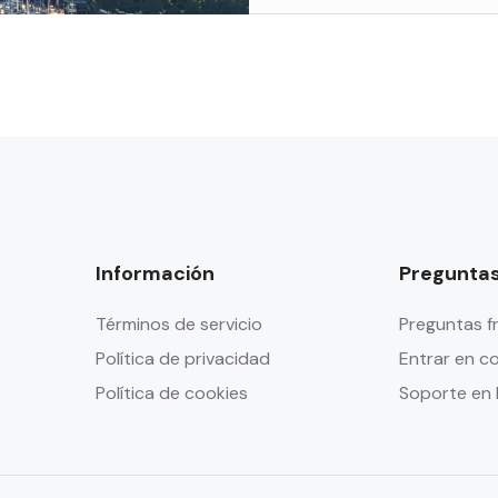
Información
Preguntas
Términos de servicio
Preguntas f
Política de privacidad
Entrar en c
Política de cookies
Soporte en 