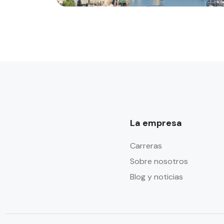
La empresa
Carreras
Sobre nosotros
Blog y noticias