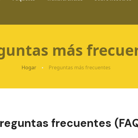
guntas más frecue
Hogar
Preguntas más frecuentes
reguntas frecuentes (FA