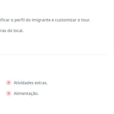
ificar o perfil do imigrante e customizar o tour.
ras do local.
Atividades extras.
Alimentação.