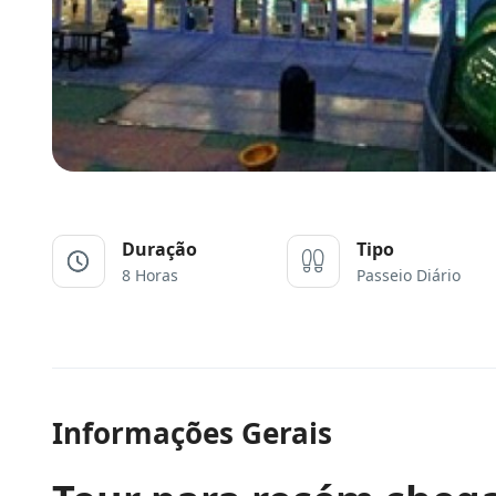
Duração
Tipo
8 Horas
Passeio Diário
Informações Gerais