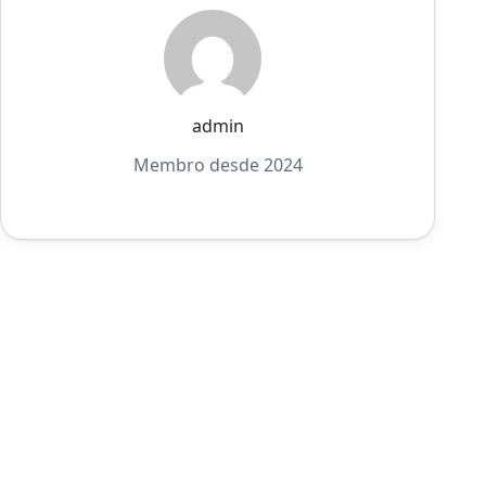
admin
Membro desde 2024