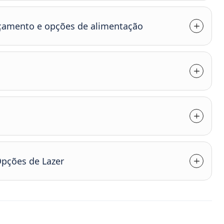
çamento e opções de alimentação
pções de Lazer