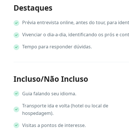
Destaques
Prévia entrevista online, antes do tour, para ident
Vivenciar o dia-a-dia, identificando os prós e cont
Tempo para responder dúvidas.
Incluso/Não Incluso
Guia falando seu idioma.
Transporte ida e volta (hotel ou local de
hospedagem).
Visitas a pontos de interesse.