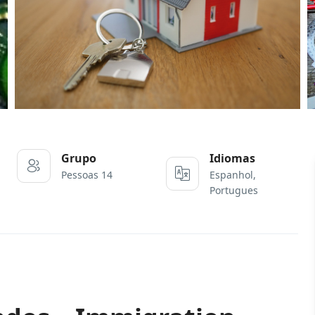
Grupo
Idiomas
Pessoas 14
Espanhol,
Portugues