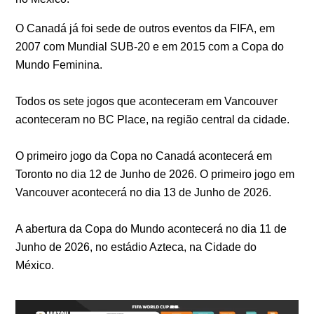
O Canadá já foi sede de outros eventos da FIFA, em
2007 com Mundial SUB-20 e em 2015 com a Copa do
Mundo Feminina.
Todos os sete jogos que aconteceram em Vancouver
aconteceram no BC Place, na região central da cidade.
O primeiro jogo da Copa no Canadá acontecerá em
Toronto no dia 12 de Junho de 2026. O primeiro jogo em
Vancouver acontecerá no dia 13 de Junho de 2026.
A abertura da Copa do Mundo acontecerá no dia 11 de
Junho de 2026, no estádio Azteca, na Cidade do
México.