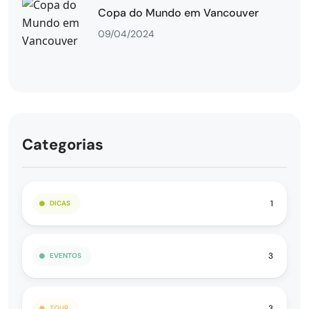
Copa do Mundo em Vancouver
09/04/2024
Categorias
1
DICAS
3
EVENTOS
3
TOUR