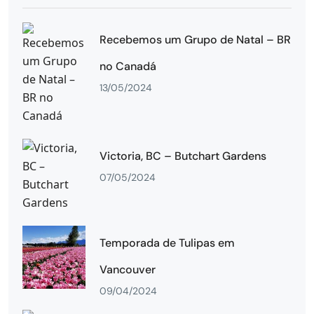
Recebemos um Grupo de Natal – BR
no Canadá
13/05/2024
Victoria, BC – Butchart Gardens
07/05/2024
Temporada de Tulipas em
Vancouver
09/04/2024