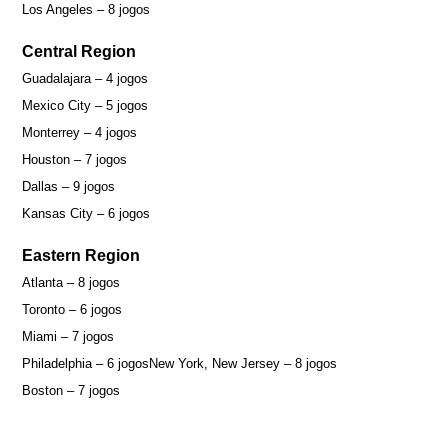
Los Angeles – 8 jogos
Central Region
Guadalajara – 4 jogos
Mexico City – 5 jogos
Monterrey – 4 jogos
Houston – 7 jogos
Dallas – 9 jogos
Kansas City – 6 jogos
Eastern Region
Atlanta – 8 jogos
Toronto – 6 jogos
Miami – 7 jogos
Philadelphia – 6 jogos
New York, New Jersey – 8 jogos
Boston – 7 jogos