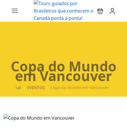
Copa do Mundo
em Vancouver
Lar
EVENTOS
Copa do Mundo em Vancouver