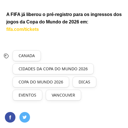
A FIFA já liberou o pré-registro para os ingressos dos
jogos da Copa do Mundo de 2026 em:
fifa.com/tickets
CANADA
CIDADES DA COPA DO MUNDO 2026
COPA DO MUNDO 2026
DICAS
EVENTOS
VANCOUVER