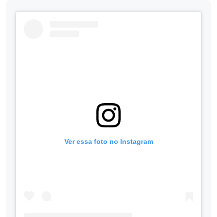
Ver essa foto no Instagram