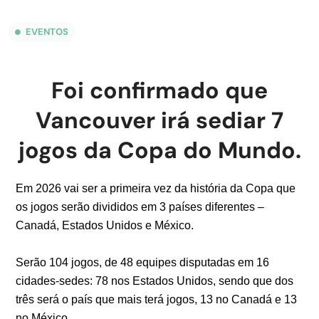
EVENTOS
Foi confirmado que
Vancouver irá sediar 7
jogos da Copa do Mundo.
Em 2026 vai ser a primeira vez da história da Copa que
os jogos serão divididos em 3 países diferentes –
Canadá, Estados Unidos e México.
Serão 104 jogos, de 48 equipes disputadas em 16
cidades-sedes: 78 nos Estados Unidos, sendo que dos
três será o país que mais terá jogos, 13 no Canadá e 13
no México.