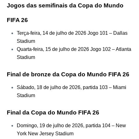
Jogos das semifinais da Copa do Mundo
FIFA 26
Terça-feira, 14 de julho de 2026 Jogo 101 – Dallas
Stadium
Quarta-feira, 15 de julho de 2026 Jogo 102 – Atlanta
Stadium
Final de bronze da Copa do Mundo FIFA 26
Sábado, 18 de julho de 2026, partida 103 – Miami
Stadium
Final da Copa do Mundo FIFA 26
Domingo, 19 de julho de 2026, partida 104 – New
York New Jersey Stadium