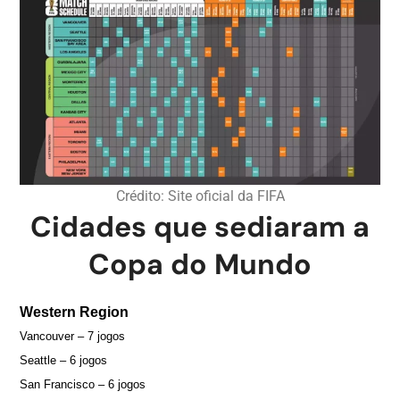
Crédito: Site oficial da FIFA
Cidades que sediaram a
Copa do Mundo
Western Region
Vancouver – 7 jogos
Seattle – 6 jogos
San Francisco – 6 jogos