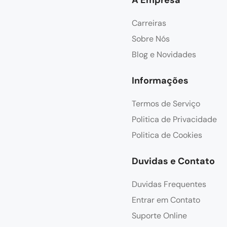
Carreiras
Sobre Nós
Blog e Novidades
Informações
Termos de Serviço
Politica de Privacidade
Politica de Cookies
Duvidas e Contato
Duvidas Frequentes
Entrar em Contato
Suporte Online