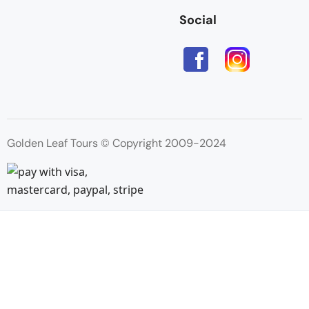
Social
Golden Leaf Tours © Copyright 2009-2024