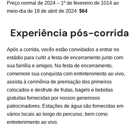
Preço normal de 2024 – 1
º de fevereiro de 1014 ao
meio-dia de 18 de abril de 2024:
$64
Experiência pós-corrida
Após a corrida, vocês estão convidados a entrar no
estádio para curtir a festa de encerramento junto com
sua família e amigos. Na festa de encerramento,
comemore sua conquista com entretenimento ao vivo,
assista à cerimônia de premiação dos primeiros
colocados e desfrute de frutas, bagels e bebidas
gratuitas fornecidas por nossos generosos
patrocinadores. Estações de água são fornecidas em
vários locais ao longo do percurso, bem como
entretenimento ao vivo.