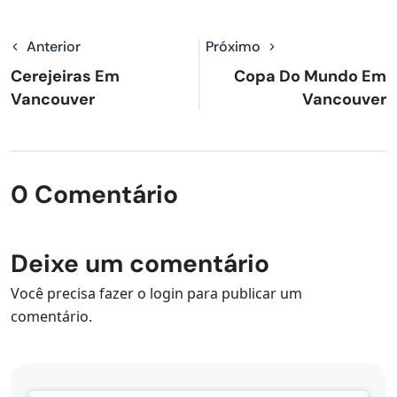
Anterior
Próximo
Cerejeiras Em
Copa Do Mundo Em
Vancouver
Vancouver
0 Comentário
Deixe um comentário
Você precisa fazer o
login
para publicar um
comentário.