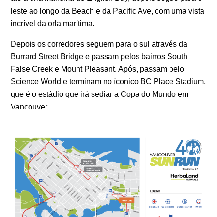
leste ao longo da Beach e da Pacific Ave, com uma vista
incrível da orla marítima.
Depois os corredores seguem para o sul através da
Burrard Street Bridge e passam pelos bairros South
False Creek e Mount Pleasant. Após, passam pelo
Science World e terminam no íconico BC Place Stadium,
que é o estádio que irá sediar a Copa do Mundo em
Vancouver.