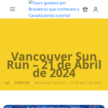
Vancouver Sun
Run – 21 de Abril
de 2024
Lar
EVENTOS
Vancouver Sun Run – 21 de Abril de 2024