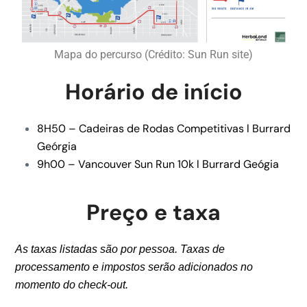
Mapa do percurso (Crédito: Sun Run site)
Horário de início
8H50 – Cadeiras de Rodas Competitivas l Burrard
Geórgia
9h00 – Vancouver Sun Run 10k l Burrard Geógia
Preço e taxa
As taxas listadas são por pessoa. Taxas de
processamento e impostos serão adicionados no
momento do check-out.