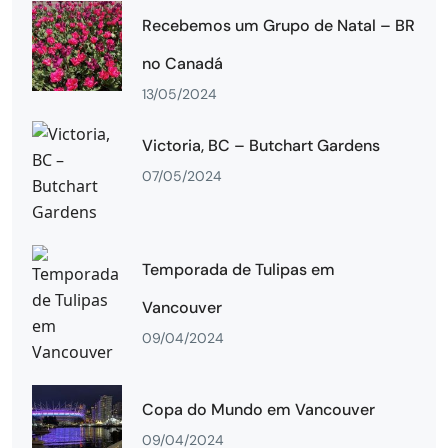
Recebemos um Grupo de Natal – BR
no Canadá
13/05/2024
Victoria, BC – Butchart Gardens
07/05/2024
Temporada de Tulipas em
Vancouver
09/04/2024
Copa do Mundo em Vancouver
09/04/2024