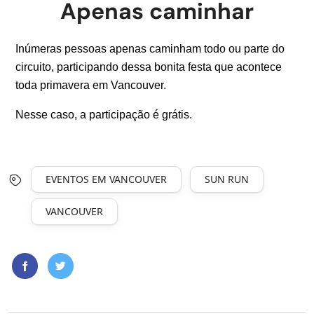
Apenas caminhar
Inúmeras pessoas apenas caminham todo ou parte do
circuito, participando dessa bonita festa que acontece
toda primavera em Vancouver.
Nesse caso, a participação é grátis.
EVENTOS EM VANCOUVER
SUN RUN
VANCOUVER