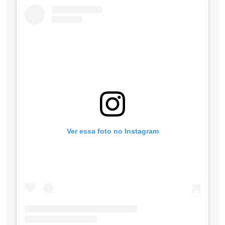
Ver essa foto no Instagram