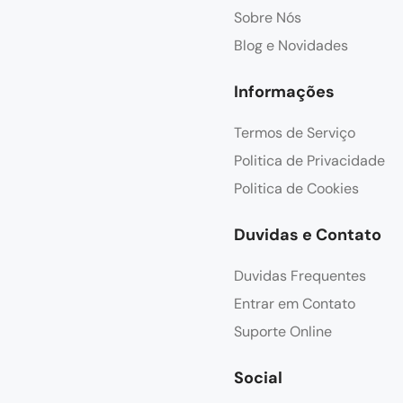
Sobre Nós
Blog e Novidades
Informações
Termos de Serviço
Politica de Privacidade
Politica de Cookies
Duvidas e Contato
Duvidas Frequentes
Entrar em Contato
Suporte Online
Social