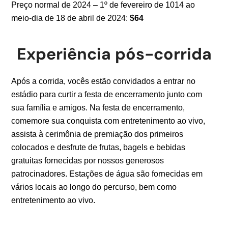
Preço normal de 2024 – 1
º de fevereiro de 1014 ao
meio-dia de 18 de abril de 2024:
$64
Experiência pós-corrida
Após a corrida, vocês estão convidados a entrar no
estádio para curtir a festa de encerramento junto com
sua família e amigos. Na festa de encerramento,
comemore sua conquista com entretenimento ao vivo,
assista à cerimônia de premiação dos primeiros
colocados e desfrute de frutas, bagels e bebidas
gratuitas fornecidas por nossos generosos
patrocinadores. Estações de água são fornecidas em
vários locais ao longo do percurso, bem como
entretenimento ao vivo.