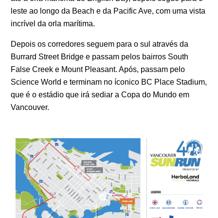
leste ao longo da Beach e da Pacific Ave, com uma vista
incrível da orla marítima.
Depois os corredores seguem para o sul através da
Burrard Street Bridge e passam pelos bairros South
False Creek e Mount Pleasant. Após, passam pelo
Science World e terminam no íconico BC Place Stadium,
que é o estádio que irá sediar a Copa do Mundo em
Vancouver.