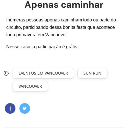
Apenas caminhar
Inúmeras pessoas apenas caminham todo ou parte do
circuito, participando dessa bonita festa que acontece
toda primavera em Vancouver.
Nesse caso, a participação é grátis.
EVENTOS EM VANCOUVER
SUN RUN
VANCOUVER