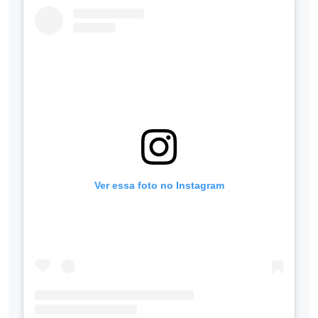
Ver essa foto no Instagram