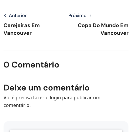
Anterior
Próximo
Cerejeiras Em
Copa Do Mundo Em
Vancouver
Vancouver
0 Comentário
Deixe um comentário
Você precisa fazer o
login
para publicar um
comentário.