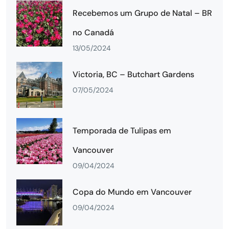
Recebemos um Grupo de Natal – BR
no Canadá
13/05/2024
Victoria, BC – Butchart Gardens
07/05/2024
Temporada de Tulipas em
Vancouver
09/04/2024
Copa do Mundo em Vancouver
09/04/2024