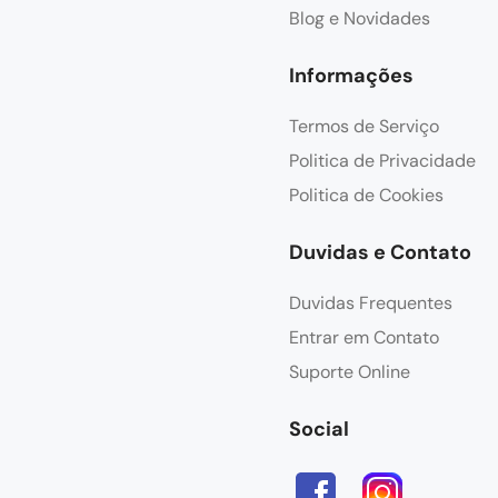
Blog e Novidades
Informações
Termos de Serviço
Politica de Privacidade
Politica de Cookies
Duvidas e Contato
Duvidas Frequentes
Entrar em Contato
Suporte Online
Social