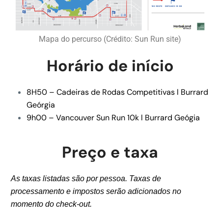
Mapa do percurso (Crédito: Sun Run site)
Horário de início
8H50 – Cadeiras de Rodas Competitivas l Burrard
Geórgia
9h00 – Vancouver Sun Run 10k l Burrard Geógia
Preço e taxa
As taxas listadas são por pessoa. Taxas de
processamento e impostos serão adicionados no
momento do check-out.