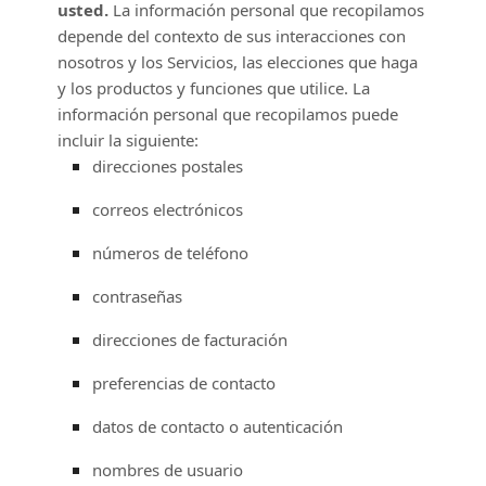
usted.
La información personal que recopilamos
depende del contexto de sus interacciones con
nosotros y los Servicios, las elecciones que haga
y los productos y funciones que utilice. La
información personal que recopilamos puede
incluir la siguiente:
direcciones postales
correos electrónicos
números de teléfono
contraseñas
direcciones de facturación
preferencias de contacto
datos de contacto o autenticación
nombres de usuario