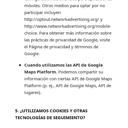
móviles. Otros medios para optar por no
participar incluyen
http://optout.networkadvertising.org/
y
http://www.networkadvertising.org/mobile-
choice
.
Para obtener más información sobre
las prácticas de privacidad de Google, visite
el
Página de privacidad y términos de
Google
.
Cuando utilizamos las API de Google
Maps Platform.
Podemos compartir su
información con ciertas API de Google Maps
Platform (p. ej.
,
API de Google Maps, API de
lugares).
5. ¿UTILIZAMOS COOKIES Y OTRAS
TECNOLOGÍAS DE SEGUIMIENTO?