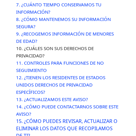
7. ¿CUÁNTO TIEMPO CONSERVAMOS TU
INFORMACIÓN?
8. ¿CÓMO MANTENEMOS SU INFORMACIÓN
SEGURA?
9. ¿RECOGEMOS INFORMACIÓN DE MENORES
DE EDAD?
10. ¿CUÁLES SON SUS DERECHOS DE
PRIVACIDAD?
11. CONTROLES PARA FUNCIONES DE NO
SEGUIMIENTO
12. ¿TIENEN LOS RESIDENTES DE ESTADOS
UNIDOS DERECHOS DE PRIVACIDAD
ESPECÍFICOS?
13. ¿ACTUALIZAMOS ESTE AVISO?
14. ¿CÓMO PUEDE CONTACTARNOS SOBRE ESTE
AVISO?
15. ¿CÓMO PUEDES REVISAR, ACTUALIZAR O
ELIMINAR LOS DATOS QUE RECOPILAMOS
DE TI?