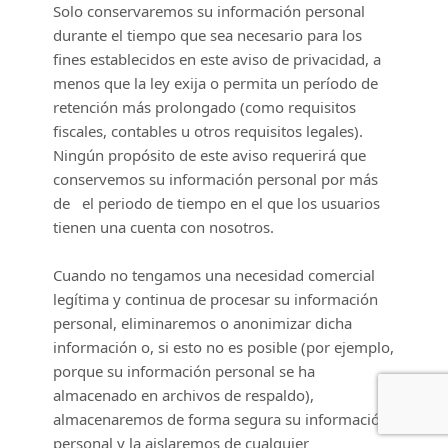
Solo conservaremos su información personal
durante el tiempo que sea necesario para los
fines establecidos en este aviso de privacidad, a
menos que la ley exija o permita un período de
retención más prolongado (como requisitos
fiscales, contables u otros requisitos legales).
Ningún propósito de este aviso requerirá que
conservemos su información personal por más
de
el periodo de tiempo en el que los usuarios
tienen una cuenta con nosotros
.
Cuando no tengamos una necesidad comercial
legítima y continua de procesar su información
personal, eliminaremos o
anonimizar
dicha
información o, si esto no es posible (por ejemplo,
porque su información personal se ha
almacenado en archivos de respaldo),
almacenaremos de forma segura su información
personal y la aislaremos de cualquier