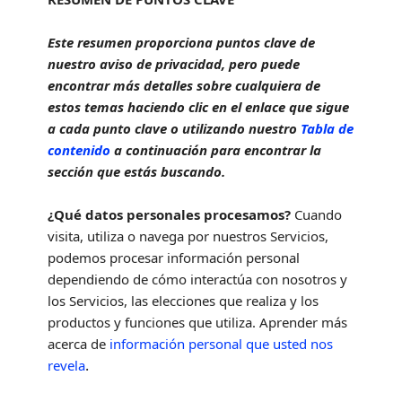
Este resumen proporciona puntos clave de
nuestro aviso de privacidad, pero puede
encontrar más detalles sobre cualquiera de
estos temas haciendo clic en el enlace que sigue
a cada punto clave o utilizando nuestro
Tabla de
contenido
a continuación para encontrar la
sección que estás buscando.
¿Qué datos personales procesamos?
Cuando
visita, utiliza o navega por nuestros Servicios,
podemos procesar información personal
dependiendo de cómo interactúa con nosotros y
los Servicios, las elecciones que realiza y los
productos y funciones que utiliza. Aprender más
acerca de
información personal que usted nos
.
revela