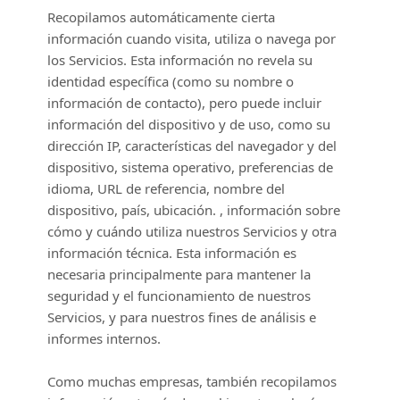
Recopilamos automáticamente cierta
información cuando visita, utiliza o navega por
los Servicios. Esta información no revela su
identidad específica (como su nombre o
información de contacto), pero puede incluir
información del dispositivo y de uso, como su
dirección IP, características del navegador y del
dispositivo, sistema operativo, preferencias de
idioma, URL de referencia, nombre del
dispositivo, país, ubicación. , información sobre
cómo y cuándo utiliza nuestros Servicios y otra
información técnica. Esta información es
necesaria principalmente para mantener la
seguridad y el funcionamiento de nuestros
Servicios, y para nuestros fines de análisis e
informes internos.
Como muchas empresas, también recopilamos