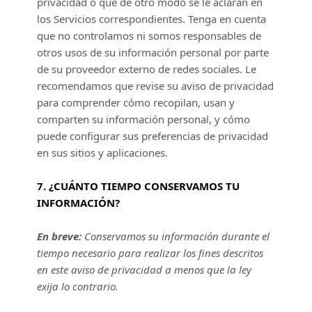
privacidad o que de otro modo se le aclaran en
los Servicios correspondientes. Tenga en cuenta
que no controlamos ni somos responsables de
otros usos de su información personal por parte
de su proveedor externo de redes sociales. Le
recomendamos que revise su aviso de privacidad
para comprender cómo recopilan, usan y
comparten su información personal, y cómo
puede configurar sus preferencias de privacidad
en sus sitios y aplicaciones.
7. ¿CUÁNTO TIEMPO CONSERVAMOS TU
INFORMACIÓN?
En breve:
Conservamos su información durante el
tiempo necesario para
realizar
los fines descritos
en este aviso de privacidad a menos que la ley
exija lo contrario.