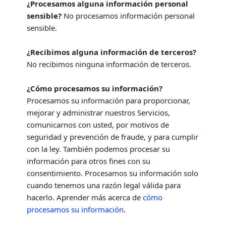
¿Procesamos alguna información personal
sensible?
No procesamos información personal
sensible.
¿Recibimos alguna información de terceros?
No recibimos ninguna información de terceros.
¿Cómo procesamos su información?
Procesamos su información para proporcionar,
mejorar y administrar nuestros Servicios,
comunicarnos con usted, por motivos de
seguridad y prevención de fraude, y para cumplir
con la ley. También podemos procesar su
información para otros fines con su
consentimiento. Procesamos su información solo
cuando tenemos una razón legal válida para
hacerlo. Aprender más acerca de
cómo
.
procesamos su información