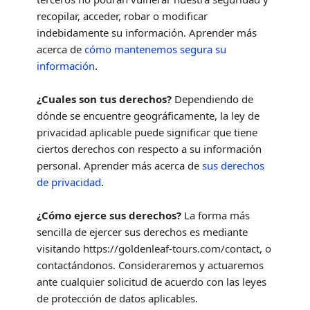
recopilar, acceder, robar o modificar
indebidamente su información. Aprender más
acerca de
cómo mantenemos segura su
.
información
¿Cuales son tus derechos?
Dependiendo de
dónde se encuentre geográficamente, la ley de
privacidad aplicable puede significar que tiene
ciertos derechos con respecto a su información
personal. Aprender más acerca de
sus derechos
.
de privacidad
¿Cómo ejerce sus derechos?
La forma más
sencilla de ejercer sus derechos es mediante
visitando
https://goldenleaf-tours.com/contact
, o
contactándonos. Consideraremos y actuaremos
ante cualquier solicitud de acuerdo con las leyes
de protección de datos aplicables.