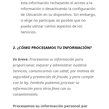
esta información rechazando el acceso a la
información o desactivando la configuración
de Ubicación en su dispositivo. Sin embargo,
si elige no participar, es posible que no
pueda utilizar ciertos aspectos de los
Servicios.
2. ¿CÓMO PROCESAMOS TU INFORMACIÓN?
En breve:
Procesamos su información para
proporcionar, mejorar y administrar nuestros
Servicios, comunicarnos con usted, por motivos de
seguridad y prevención de fraude, y para cumplir
con la ley. También podemos procesar su
información para otros fines con su
consentimiento.
Procesamos su información personal por