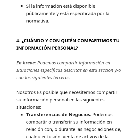
Si la información está disponible
públicamente y está especificada por la
normativa.
4. ¿CUÁNDO Y CON QUIÉN COMPARTIMOS TU
INFORMACIÓN PERSONAL?
En breve:
Podemos compartir información en
situaciones específicas descritas en esta sección y/o
con los siguientes
terceros.
Nosotros
Es posible que necesitemos compartir
su información personal en las siguientes
situaciones:
Transferencias de Negocios.
Podemos
compartir o transferir su información en
relación con, o durante las negociaciones de,
cualquier fusión, venta de activos de la