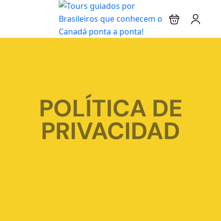
POLÍTICA DE
PRIVACIDAD