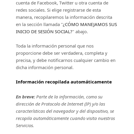
cuenta de Facebook, Twitter u otra cuenta de
redes sociales. Si elige registrarse de esta
manera, recopilaremos la información descrita
en la sección llamada
"
¿CÓMO MANEJAMOS SUS
INICIO DE SESIÓN SOCIAL?
"
abajo.
Toda la información personal que nos
proporcione debe ser verdadera, completa y
precisa, y debe notificarnos cualquier cambio en
dicha información personal.
Información recopilada automáticamente
En breve:
Parte de la información, como su
dirección de Protocolo de Internet (IP) y/o las
características del navegador y del dispositivo, se
recopila automáticamente cuando visita nuestros
Servicios.