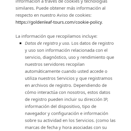
información a través de cookies y tecnologías
similares.
Puede obtener más información al
respecto en nuestro Aviso de cookies:
https://goldenleaf-tours.com/cookie-policy
.
La información que recopilamos incluye:
Datos de registro y uso.
Los datos de registro
y uso son información relacionada con el
servicio, diagnóstico, uso y rendimiento que
nuestros servidores recopilan
automáticamente cuando usted accede o
utiliza nuestros Servicios y que registramos
en archivos de registro. Dependiendo de
cómo interactúa con nosotros, estos datos
de registro pueden incluir su dirección IP,
información del dispositivo, tipo de
navegador y configuración e información
sobre su actividad en los Servicios.
(como las
marcas de fecha y hora asociadas con su