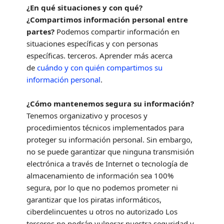
¿En qué situaciones y con qué?
¿Compartimos información personal entre
partes?
Podemos compartir información en
situaciones específicas y con personas
específicas.
terceros. Aprender más acerca
de
cuándo y con quién compartimos su
información personal
.
¿Cómo mantenemos segura su información?
Tenemos
organizativo
y procesos y
procedimientos técnicos implementados para
proteger su información personal. Sin embargo,
no se puede garantizar que ninguna transmisión
electrónica a través de Internet o tecnología de
almacenamiento de información sea 100%
segura, por lo que no podemos prometer ni
garantizar que los piratas informáticos,
ciberdelincuentes u otros
no autorizado
Los
terceros no podrán vulnerar nuestra seguridad y