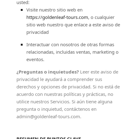
usted:
Visite nuestro sitio web
en
https://goldenleaf-tours.com
, o cualquier
sitio web nuestro que enlace a este aviso de
privacidad
Interactuar con nosotros de otras formas
relacionadas, incluidas ventas, marketing o
eventos.
¿Preguntas o inquietudes?
Leer este aviso de
privacidad le ayudará a comprender sus
derechos y opciones de privacidad. Si no está de
acuerdo con nuestras políticas y prácticas, no
utilice nuestros Servicios.
Si aún tiene alguna
pregunta o inquietud, contáctenos en
admin@goldenleaf-tours.com
.
RESUMEN DE PUNTOS CLAVE