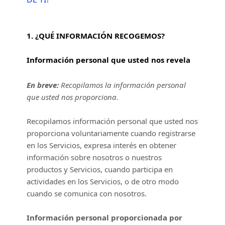
1. ¿QUÉ INFORMACIÓN RECOGEMOS?
Información personal que usted nos revela
En breve:
Recopilamos la información personal
que usted nos proporciona.
Recopilamos información personal que usted nos
proporciona voluntariamente cuando
registrarse
en los Servicios,
expresa interés en obtener
información sobre nosotros o nuestros
productos y Servicios, cuando participa en
actividades en los Servicios, o de otro modo
cuando se comunica con nosotros.
Información personal proporcionada por