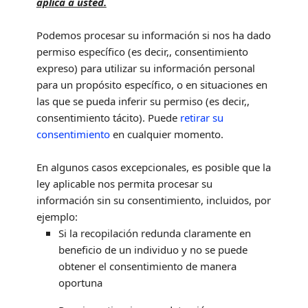
aplica a usted.
Podemos procesar su información si nos ha dado
permiso específico (es decir,
,
consentimiento
expreso) para utilizar su información personal
para un propósito específico, o en situaciones en
las que se pueda inferir su permiso (es decir,
,
consentimiento tácito). Puede
retirar su
consentimiento
en cualquier momento.
En algunos casos excepcionales, es posible que la
ley aplicable nos permita procesar su
información sin su consentimiento, incluidos, por
ejemplo:
Si la recopilación redunda claramente en
beneficio de un individuo y no se puede
obtener el consentimiento de manera
oportuna