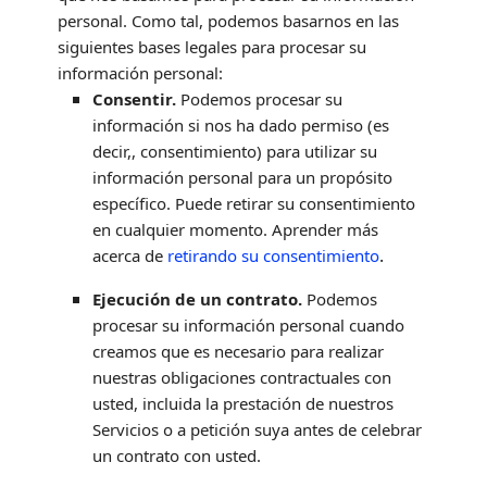
personal. Como tal, podemos basarnos en las
siguientes bases legales para procesar su
información personal:
Consentir.
Podemos procesar su
información si nos ha dado permiso (es
decir,
,
consentimiento) para utilizar su
información personal para un propósito
específico. Puede retirar su consentimiento
en cualquier momento. Aprender más
.
acerca de
retirando su consentimiento
Ejecución de un contrato.
Podemos
procesar su información personal cuando
creamos que es necesario para
realizar
nuestras obligaciones contractuales con
usted, incluida la prestación de nuestros
Servicios o a petición suya antes de celebrar
un contrato con usted.