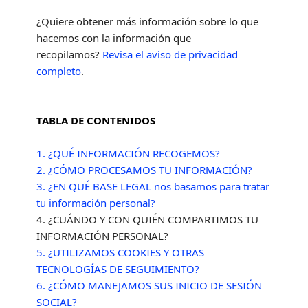
¿Quiere obtener más información sobre lo que
hacemos con la información que
recopilamos?
Revisa el aviso de privacidad
completo
.
TABLA DE CONTENIDOS
1. ¿QUÉ INFORMACIÓN RECOGEMOS?
2. ¿CÓMO PROCESAMOS TU INFORMACIÓN?
3.
¿EN QUÉ BASE LEGAL nos basamos para tratar
tu información personal?
4. ¿CUÁNDO Y CON QUIÉN COMPARTIMOS TU
INFORMACIÓN PERSONAL?
5. ¿UTILIZAMOS COOKIES Y OTRAS
TECNOLOGÍAS DE SEGUIMIENTO?
6. ¿CÓMO MANEJAMOS SUS INICIO DE SESIÓN
SOCIAL?