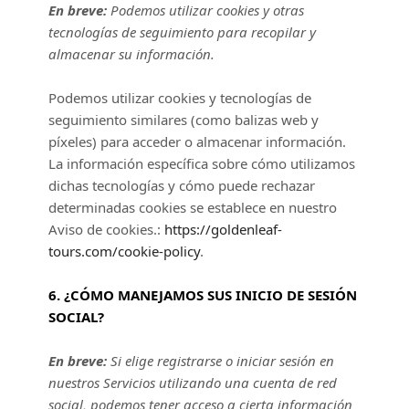
En breve:
Podemos utilizar cookies y otras
tecnologías de seguimiento para recopilar y
almacenar su información.
Podemos utilizar cookies y tecnologías de
seguimiento similares (como balizas web y
píxeles) para acceder o almacenar información.
La información específica sobre cómo utilizamos
dichas tecnologías y cómo puede rechazar
determinadas cookies se establece en nuestro
Aviso de cookies.
:
https://goldenleaf-
tours.com/cookie-policy
.
6. ¿CÓMO MANEJAMOS SUS INICIO DE SESIÓN
SOCIAL?
En breve:
Si elige registrarse o iniciar sesión en
nuestros Servicios utilizando una cuenta de red
social, podemos tener acceso a cierta información