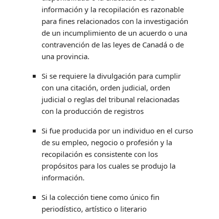
información y la recopilación es razonable
para fines relacionados con la investigación
de un incumplimiento de un acuerdo o una
contravención de las leyes de Canadá o de
una provincia.
Si se requiere la divulgación para cumplir
con una citación, orden judicial, orden
judicial o reglas del tribunal relacionadas
con la producción de registros
Si fue producida por un individuo en el curso
de su empleo, negocio o profesión y la
recopilación es consistente con los
propósitos para los cuales se produjo la
información.
Si la colección tiene como único fin
periodístico, artístico o literario