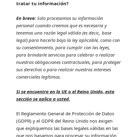
tratar tu información?
En breve:
Solo procesamos su información
personal cuando creemos que es necesaria y
tenemos una razón legal válida (es decir,
,
base
legal) para hacerlo bajo la ley aplicable, como con
su consentimiento, para cumplir con las leyes,
para brindarle servicios para celebrar o
realizar
nuestras obligaciones contractuales, para proteger
sus derechos o para
realizar
nuestros intereses
comerciales legítimos.
Si se encuentra en la UE o el Reino Unido, esta
sección se aplica a usted.
El Reglamento General de Protección de Datos
(GDPR) y el GDPR del Reino Unido nos exigen
que expliquemos las bases legales válidas en las
que nos basamos para procesar su información