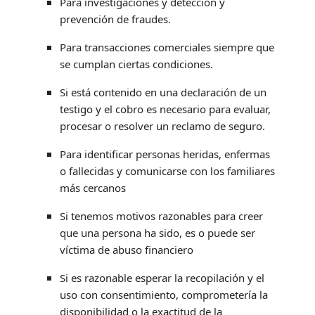
Para investigaciones y detección y
prevención de fraudes.
Para transacciones comerciales siempre que
se cumplan ciertas condiciones.
Si está contenido en una declaración de un
testigo y el cobro es necesario para evaluar,
procesar o resolver un reclamo de seguro.
Para identificar personas heridas, enfermas
o fallecidas y comunicarse con los familiares
más cercanos
Si tenemos motivos razonables para creer
que una persona ha sido, es o puede ser
víctima de abuso financiero
Si es razonable esperar la recopilación y el
uso con consentimiento, comprometería la
disponibilidad o la exactitud de la