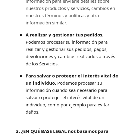
información para enviarle detalles sobre
nuestros productos y servicios, cambios en
nuestros términos y políticas y otra
información similar.
A
realizar
y gestionar tus pedidos.
Podemos procesar su información para
realizar
y gestionar sus pedidos, pagos,
devoluciones y cambios realizados a través
de los Servicios.
Para salvar o proteger el interés vital de
un individuo.
Podemos procesar su
información cuando sea necesario para
salvar o proteger el interés vital de un
individuo, como por ejemplo para evitar
daños.
3. ¿EN QUÉ BASE LEGAL nos basamos para