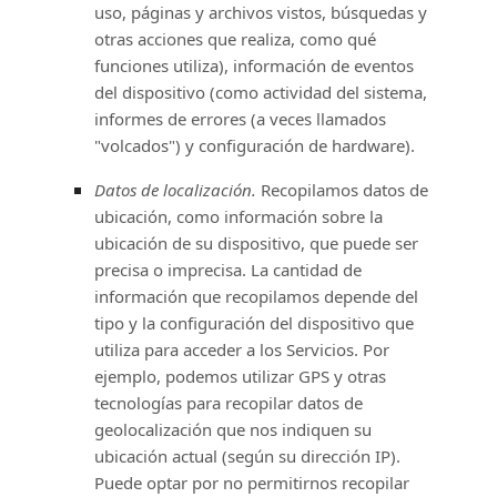
uso, páginas y archivos vistos, búsquedas y
otras acciones que realiza, como qué
funciones utiliza), información de eventos
del dispositivo (como actividad del sistema,
informes de errores (a veces llamados
"volcados"
) y configuración de hardware).
Datos de localización.
Recopilamos datos de
ubicación, como información sobre la
ubicación de su dispositivo, que puede ser
precisa o imprecisa. La cantidad de
información que recopilamos depende del
tipo y la configuración del dispositivo que
utiliza para acceder a los Servicios. Por
ejemplo, podemos utilizar GPS y otras
tecnologías para recopilar datos de
geolocalización que nos indiquen su
ubicación actual (según su dirección IP).
Puede optar por no permitirnos recopilar