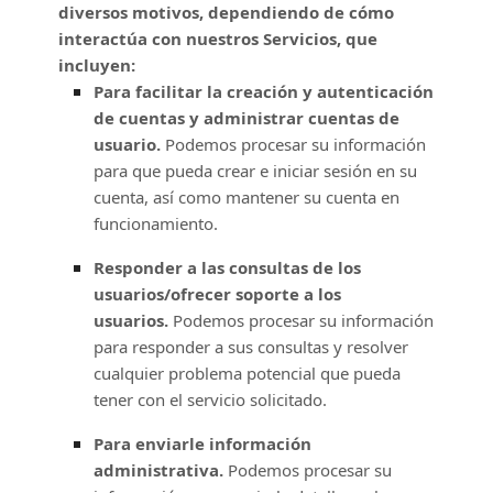
diversos motivos, dependiendo de cómo
interactúa con nuestros Servicios, que
incluyen:
Para facilitar la creación y autenticación
de cuentas y administrar cuentas de
usuario.
Podemos procesar su información
para que pueda crear e iniciar sesión en su
cuenta, así como mantener su cuenta en
funcionamiento.
Responder a las consultas de los
usuarios/ofrecer soporte a los
usuarios.
Podemos procesar su información
para responder a sus consultas y resolver
cualquier problema potencial que pueda
tener con el servicio solicitado.
Para enviarle información
administrativa.
Podemos procesar su