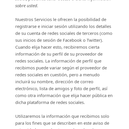
sobre usted.
Nuestros Servicios le ofrecen la posibilidad de
registrarse e iniciar sesión utilizando los detalles
de su cuenta de redes sociales de terceros (como
sus inicios de sesión de Facebook o Twitter).
Cuando elija hacer esto, recibiremos cierta
información de su perfil de su proveedor de
redes sociales. La información de perfil que
recibimos puede variar según el proveedor de
redes sociales en cuestión, pero a menudo
incluirá su nombre, dirección de correo
electrónico, lista de amigos y foto de perfil, así
como otra información que elija hacer pública en
dicha plataforma de redes sociales.
Utilizaremos la información que recibimos solo
para los fines que se describen en este aviso de