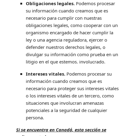
Obligaciones legales.
Podemos procesar
su información cuando creamos que es
necesario para cumplir con nuestras
obligaciones legales, como cooperar con un
organismo encargado de hacer cumplir la
ley o una agencia reguladora, ejercer o
defender nuestros derechos legales, o
divulgar su información como prueba en un
litigio en el que estemos. involucrado.
Intereses vitales.
Podemos procesar su
información cuando creamos que es
necesario para proteger sus intereses vitales
o los intereses vitales de un tercero, como
situaciones que involucran amenazas
potenciales a la seguridad de cualquier
persona.
Si se encuentra en Canadá, esta sección se