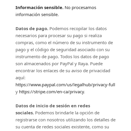
Información sensible.
No procesamos
información sensible.
Datos de pago.
Podemos recopilar los datos
necesarios para procesar su pago si realiza
compras, como el número de su instrumento de
pago y el código de seguridad asociado con su
instrumento de pago. Todos los datos de pago
son almacenados por
PayPal
y
Raya
. Puede
encontrar los enlaces de su aviso de privacidad
aquí:
https://www.paypal.com/us/legalhub/privacy-full
y
https://stripe.com/en-ca/privacy
.
Datos de inicio de sesión en redes
sociales.
Podemos brindarle la opción de
registrarse con nosotros utilizando los detalles de
su cuenta de redes sociales existente, como su