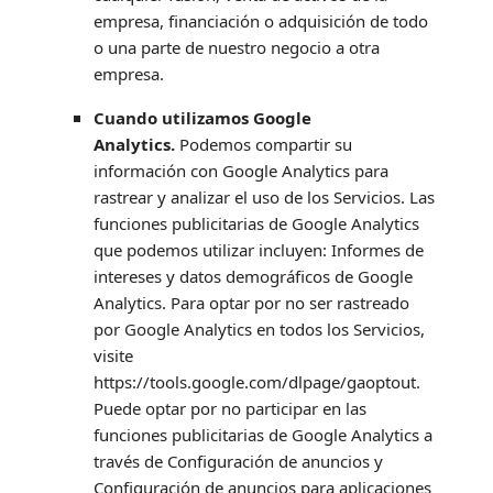
empresa, financiación o adquisición de todo
o una parte de nuestro negocio a otra
empresa.
Cuando utilizamos Google
Analytics.
Podemos compartir su
información con Google Analytics para
rastrear y
analizar
el uso de los Servicios.
Las
funciones publicitarias de Google Analytics
que podemos utilizar incluyen:
Informes de
intereses y datos demográficos de Google
Analytics
.
Para optar por no ser rastreado
por Google Analytics en todos los Servicios,
visite
https://tools.google.com/dlpage/gaoptout
.
Puede optar por no participar en las
funciones publicitarias de Google Analytics a
través de
Configuración de anuncios
y
Configuración de anuncios para aplicaciones