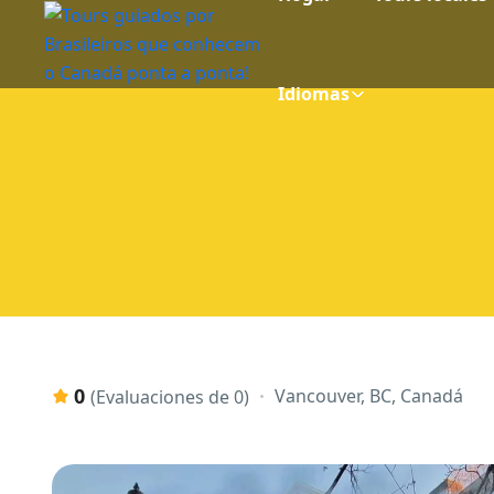
Idiomas
0
Vancouver, BC, Canadá
(Evaluaciones de 0)