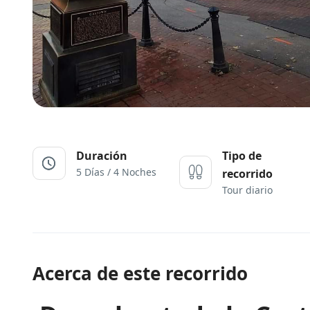
Duración
Tipo de
5 Días / 4 Noches
recorrido
Tour diario
Acerca de este recorrido