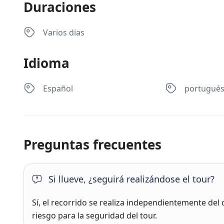
Duraciones
Varios dias
Idioma
Español
portugué
Preguntas frecuentes
Si llueve, ¿seguirá realizándose el tour?
Sí, el recorrido se realiza independientemente del 
riesgo para la seguridad del tour.