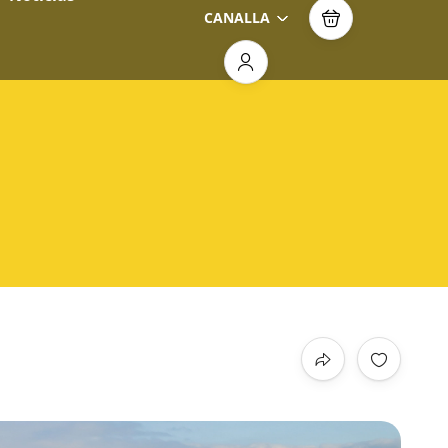
CANALLA