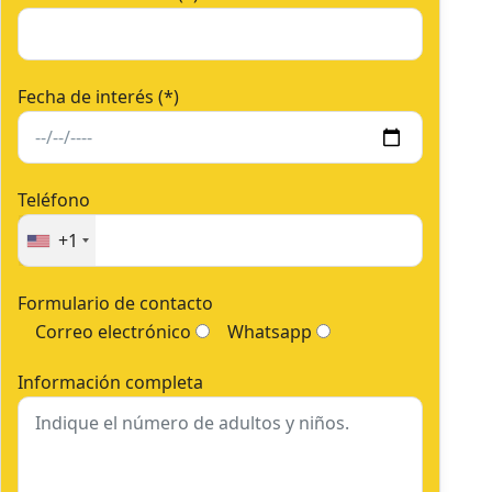
Fecha de interés (*)
Teléfono
+1
Formulario de contacto
Correo electrónico
Whatsapp
Información completa