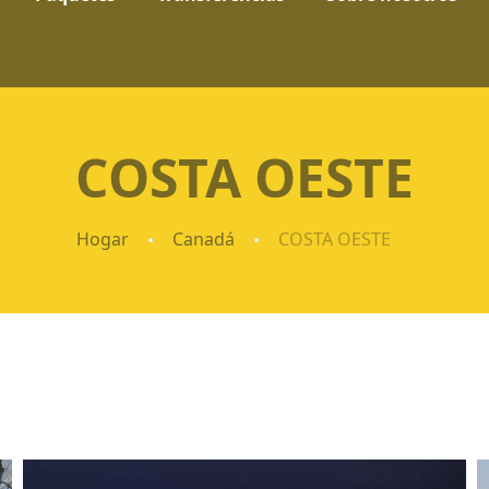
COSTA OESTE
Hogar
Canadá
COSTA OESTE