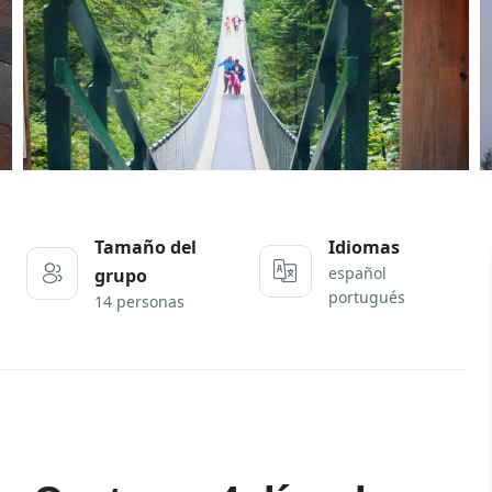
Tamaño del
Idiomas
español
grupo
portugués
14 personas