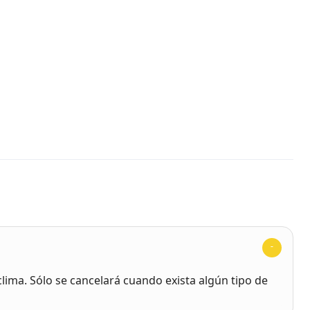
s
clima. Sólo se cancelará cuando exista algún tipo de