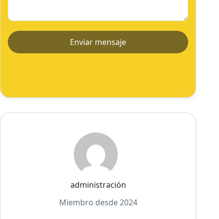
administración
Miembro desde 2024