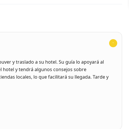
uver y traslado a su hotel. Su guía lo apoyará al
el hotel y tendrá algunos consejos sobre
iendas locales, lo que facilitará su llegada. Tarde y