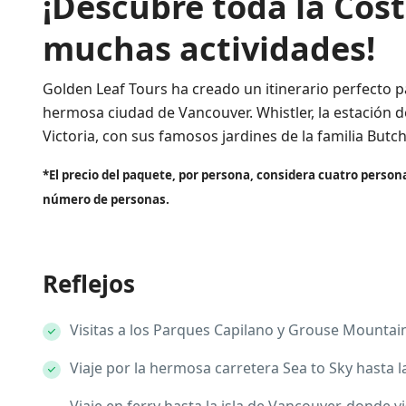
¡Descubre toda la Cost
muchas actividades!
Golden Leaf Tours ha creado un itinerario perfecto p
hermosa ciudad de Vancouver. Whistler, la estación d
Victoria, con sus famosos jardines de la familia Butch
*El precio del paquete, por persona, considera cuatro perso
número de personas.
Reflejos
Visitas a los Parques Capilano y Grouse Mountai
Viaje por la hermosa carretera Sea to Sky hasta l