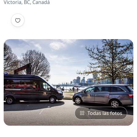
Victoria, BC, Canadá
Todas las fotos