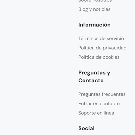
Blog y noticias
Información
Términos de servicio
Política de privacidad
Política de cookies
Preguntas y
Contacto
Preguntas frecuentes
Entrar en contacto
Soporte en línea
Social