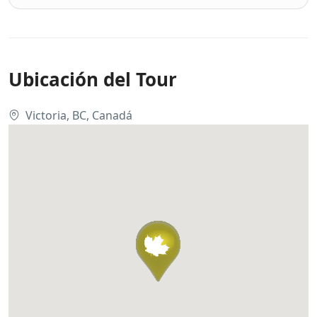
Ubicación del Tour
Victoria, BC, Canadá