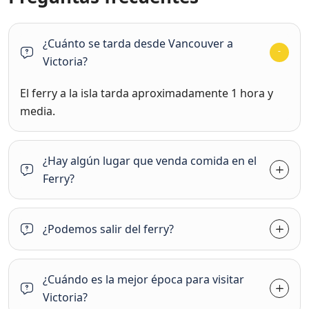
¿Cuánto se tarda desde Vancouver a
Victoria?
El ferry a la isla tarda aproximadamente 1 hora y
media.
¿Hay algún lugar que venda comida en el
Ferry?
¿Podemos salir del ferry?
¿Cuándo es la mejor época para visitar
Victoria?