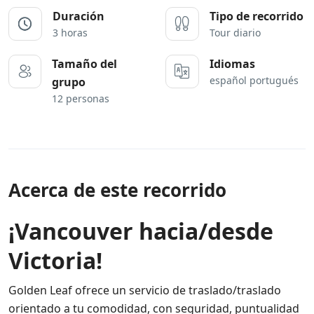
Duración
Tipo de recorrido
3 horas
Tour diario
Tamaño del
Idiomas
español portugués
grupo
12 personas
Acerca de este recorrido
¡Vancouver hacia/desde
Victoria!
Golden Leaf ofrece un servicio de traslado/traslado
orientado a tu comodidad, con seguridad, puntualidad