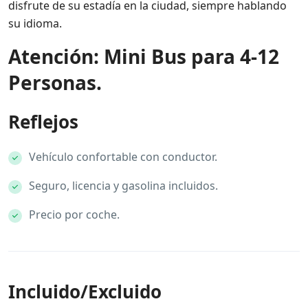
disfrute de su estadía en la ciudad, siempre hablando
su idioma.
Atención: Mini Bus para 4-12
Personas.
Reflejos
Vehículo confortable con conductor.
Seguro, licencia y gasolina incluidos.
Precio por coche.
Incluido/Excluido