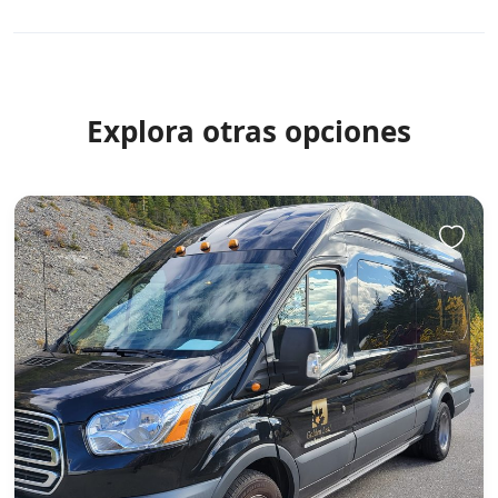
Explora otras opciones