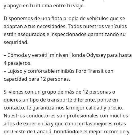
y apoyo en tu idioma entre tu viaje.
Disponemos de una flota propia de vehículos que se
adaptan a tus necesidades. Todos nuestros vehículos
están asegurados e inspeccionados garantizando su
seguridad.
– Cómoda y versátil minivan Honda Odyssey para hasta
4 pasajeros.
– Lujoso y confortable minibús Ford Transit con
capacidad para 12 personas.
Si vienes con un grupo de más de 12 personas o
quieres un tipo de transporte diferente, ponte en
contacto, te garantizamos la mejor calidad y precio.
Nuestros conductores son profesionales con muchos
años de experiencia y que conocen las mejores rutas
del Oeste de Canadá, brindándole el mejor recorrido y