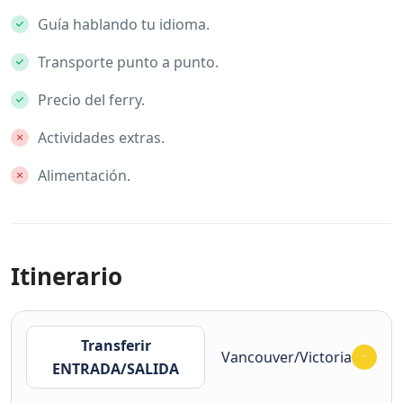
Guía hablando tu idioma.
Transporte punto a punto.
Precio del ferry.
Actividades extras.
Alimentación.
Itinerario
Transferir
Vancouver/Victoria
ENTRADA/SALIDA