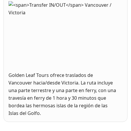
Golden Leaf Tours ofrece traslados de
Vancouver hacia/desde Victoria. La ruta incluye
una parte terrestre y una parte en ferry, con una
travesía en ferry de 1 hora y 30 minutos que
bordea las hermosas islas de la región de las
Islas del Golfo.