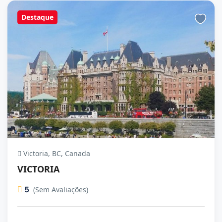
Destaque
Victoria, BC, Canada
VICTORIA
5
(Sem Avaliações)