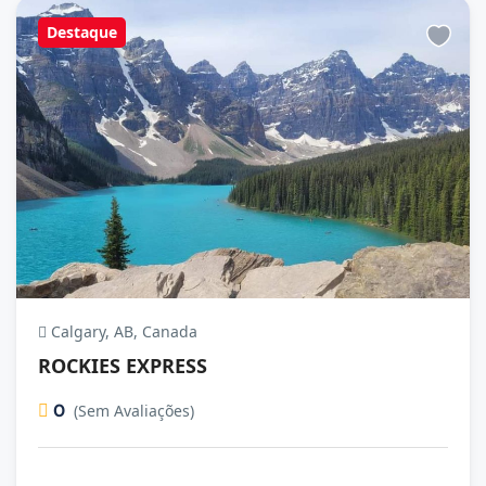
Destaque
Calgary, AB, Canada
ROCKIES EXPRESS
0
(Sem Avaliações)