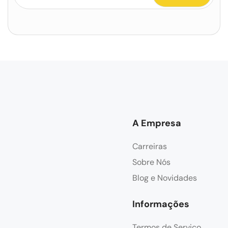
A Empresa
Carreiras
Sobre Nós
Blog e Novidades
Informações
Termos de Serviço