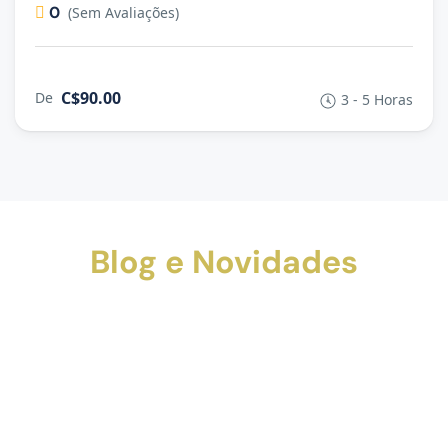
0
(Sem Avaliações)
C$90.00
De
3 - 5 Horas
Blog e Novidades