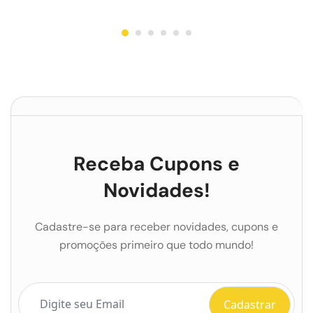
Receba Cupons e
Novidades!
Cadastre-se para receber novidades, cupons e
promoções primeiro que todo mundo!