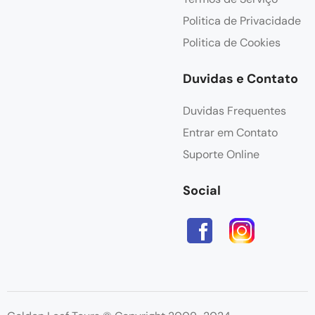
Politica de Privacidade
Politica de Cookies
Duvidas e Contato
Duvidas Frequentes
Entrar em Contato
Suporte Online
Social