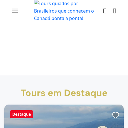
Tours em Destaque
Destaque