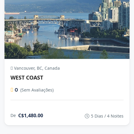
Vancouver, BC, Canada
WEST COAST
0
(Sem Avaliações)
C$1,480.00
De
5 Dias / 4 Noites