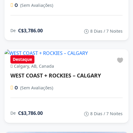
0
(Sem Avaliações)
C$3,786.00
De
8 Dias / 7 Noites
Destaque
Calgary, AB, Canada
WEST COAST + ROCKIES – CALGARY
0
(Sem Avaliações)
C$3,786.00
De
8 Dias / 7 Noites