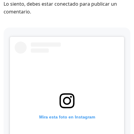
Lo siento, debes estar
conectado
para publicar un
comentario.
Mira esta foto en Instagram