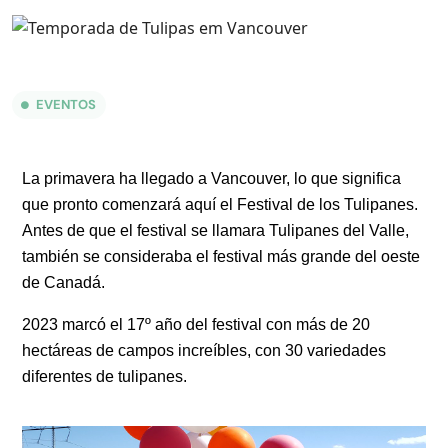
EVENTOS
La primavera ha llegado a Vancouver, lo que significa
que pronto comenzará aquí el Festival de los Tulipanes.
Antes de que el festival se llamara Tulipanes del Valle,
también se consideraba el festival más grande del oeste
de Canadá.
2023 marcó el 17º año del festival con más de 20
hectáreas de campos increíbles, con 30 variedades
diferentes de tulipanes.