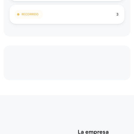
3
RECORRIDO
La empresa