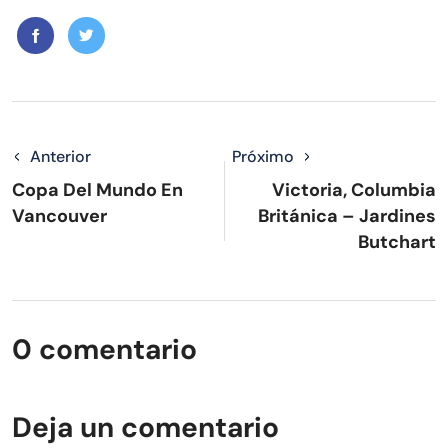
Anterior
Próximo
Copa Del Mundo En
Victoria, Columbia
Vancouver
Británica – Jardines
Butchart
0 comentario
Deja un comentario