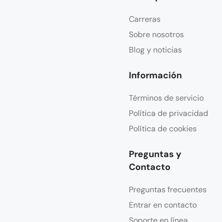
Carreras
Sobre nosotros
Blog y noticias
Información
Términos de servicio
Política de privacidad
Política de cookies
Preguntas y
Contacto
Preguntas frecuentes
Entrar en contacto
Soporte en línea