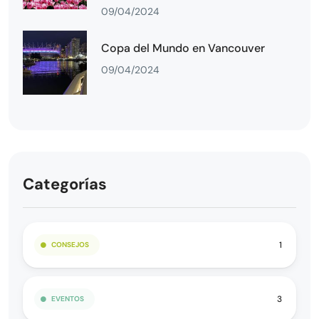
09/04/2024
Copa del Mundo en Vancouver
09/04/2024
Categorías
1
CONSEJOS
3
EVENTOS