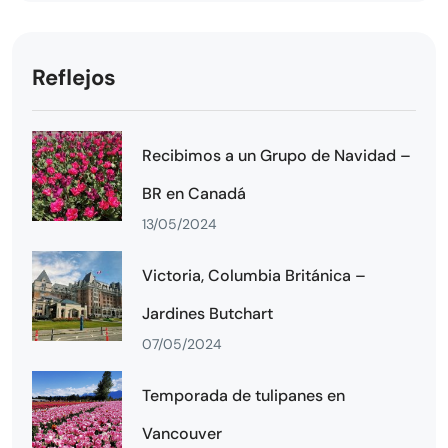
Reflejos
Recibimos a un Grupo de Navidad –
BR en Canadá
13/05/2024
Victoria, Columbia Británica –
Jardines Butchart
07/05/2024
Temporada de tulipanes en
Vancouver