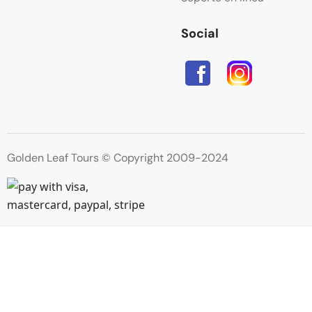
Social
Golden Leaf Tours © Copyright 2009-2024