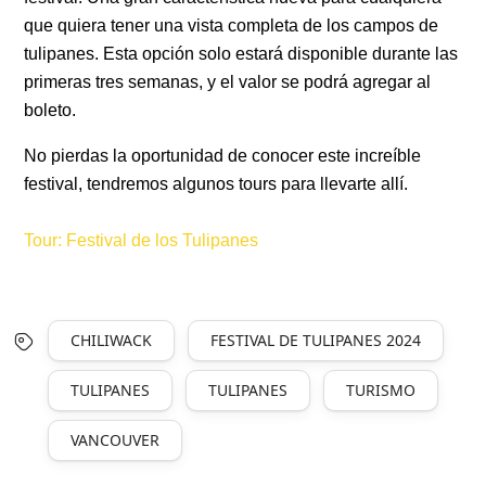
que quiera tener una vista completa de los campos de
tulipanes. Esta opción solo estará disponible durante las
primeras tres semanas, y el valor se podrá agregar al
boleto.
No pierdas la oportunidad de conocer este increíble
festival, tendremos algunos tours para llevarte allí.
Tour: Festival de los Tulipanes
CHILIWACK
FESTIVAL DE TULIPANES 2024
TULIPANES
TULIPANES
TURISMO
VANCOUVER